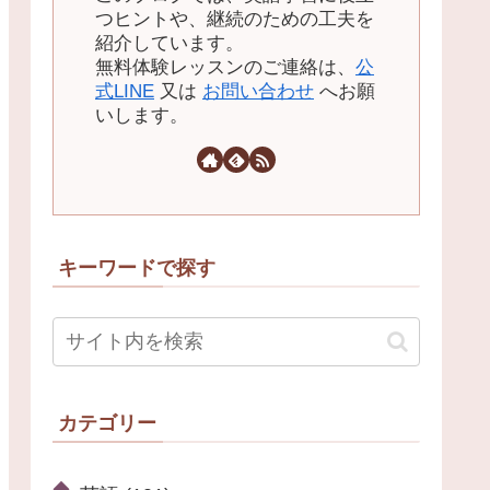
つヒントや、継続のための工夫を
紹介しています。
無料体験レッスンのご連絡は、
公
式LINE
又は
お問い合わせ
へお願
いします。
キーワードで探す
カテゴリー