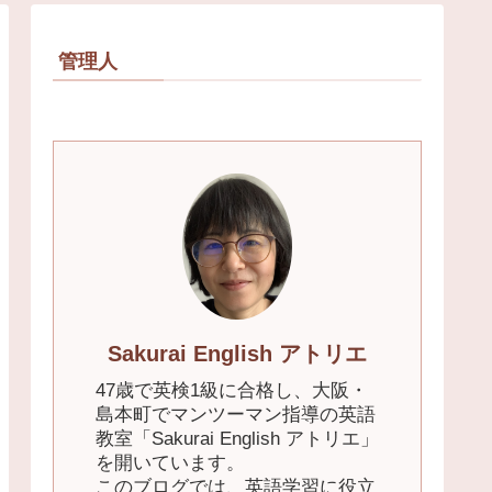
管理人
Sakurai English アトリエ
47歳で英検1級に合格し、大阪・
島本町でマンツーマン指導の英語
教室「Sakurai English アトリエ」
を開いています。
このブログでは、英語学習に役立