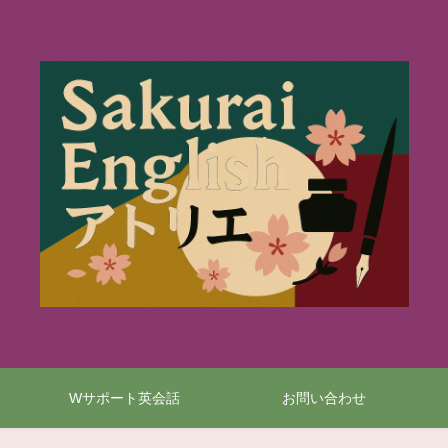
Wサポート英会話
お問い合わせ