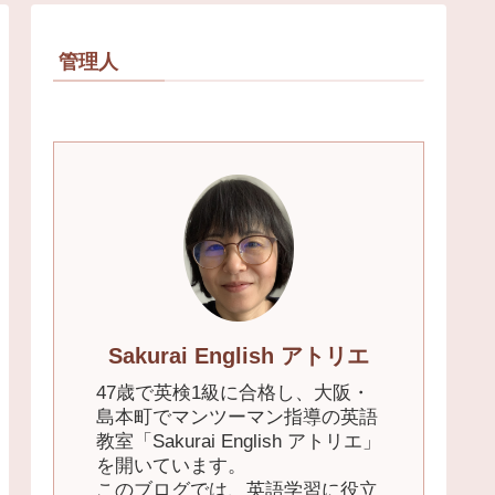
管理人
Sakurai English アトリエ
47歳で英検1級に合格し、大阪・
島本町でマンツーマン指導の英語
教室「Sakurai English アトリエ」
を開いています。
このブログでは、英語学習に役立