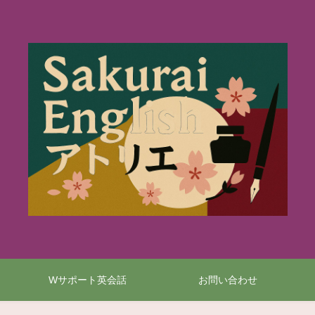
Wサポート英会話
お問い合わせ