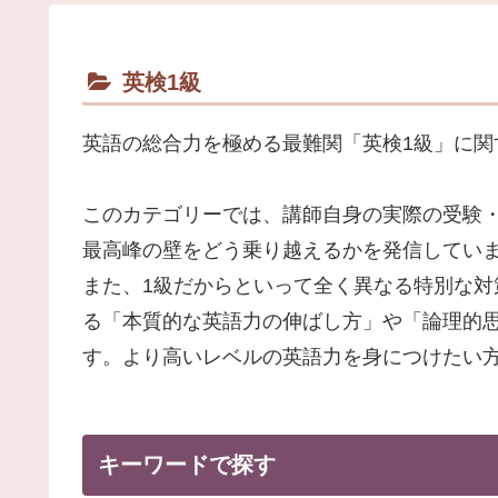
英検1級
英語の総合力を極める最難関「英検1級」に関
このカテゴリーでは、講師自身の実際の受験
最高峰の壁をどう乗り越えるかを発信してい
また、1級だからといって全く異なる特別な対
る「本質的な英語力の伸ばし方」や「論理的
す。より高いレベルの英語力を身につけたい
キーワードで探す