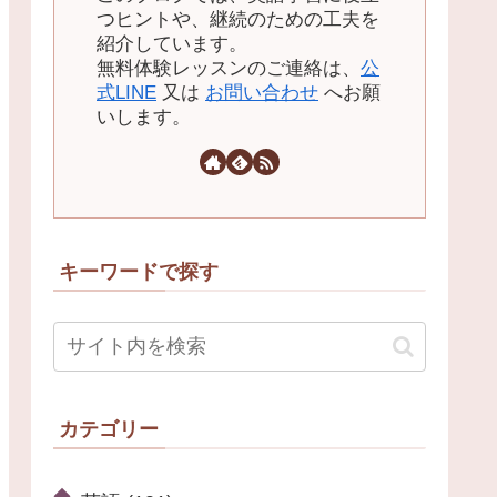
つヒントや、継続のための工夫を
紹介しています。
無料体験レッスンのご連絡は、
公
式LINE
又は
お問い合わせ
へお願
いします。
キーワードで探す
カテゴリー