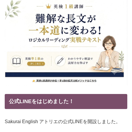
公式LINEをはじめました！
Sakurai English アトリエの公式LINEを開設しました。