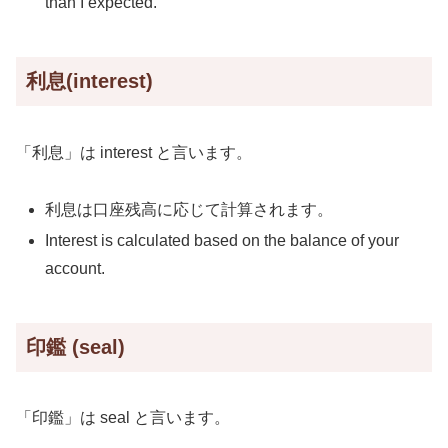
than I expected.
利息(interest)
「利息」は interest と言います。
利息は口座残高に応じて計算されます。
Interest is calculated based on the balance of your
account.
印鑑 (seal)
「印鑑」は seal と言います。