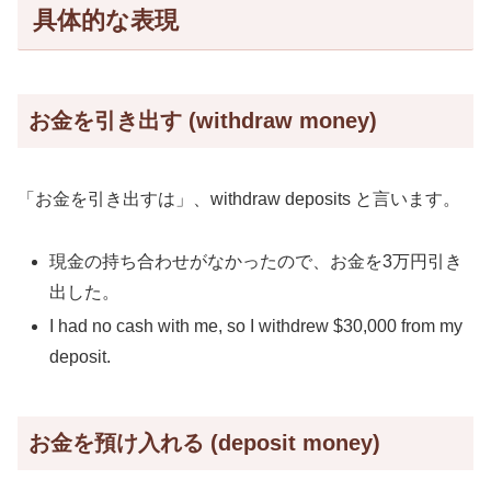
具体的な表現
お金を引き出す (withdraw money)
「お金を引き出すは」、withdraw deposits と言います。
現金の持ち合わせがなかったので、お金を3万円引き
出した。
I had no cash with me, so I withdrew $30,000 from my
deposit.
お金を預け入れる (deposit money)