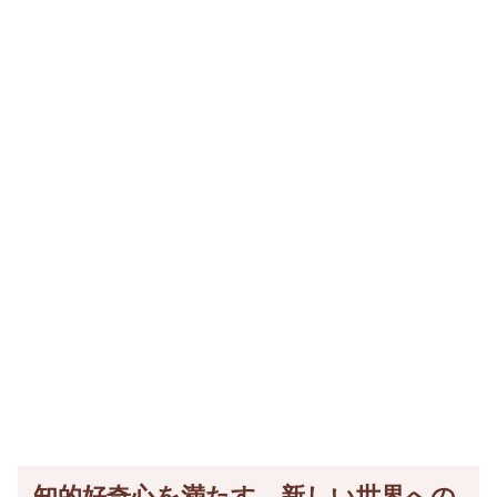
知的好奇心を満たす、新しい世界への