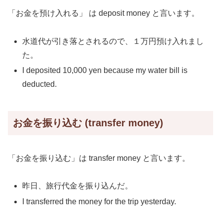
「お金を預け入れる」 は deposit money と言います。
水道代が引き落とされるので、１万円預け入れまし
た。
I deposited 10,000 yen because my water bill is
deducted.
お金を振り込む (transfer money)
「お金を振り込む」は transfer money と言います。
昨日、旅行代金を振り込んだ。
I transferred the money for the trip yesterday.