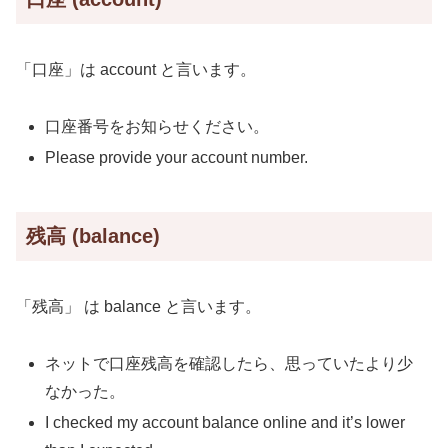
「口座」は account と言います。
口座番号をお知らせください。
Please provide your account number.
残高 (balance)
「残高」 は balance と言います。
ネットで口座残高を確認したら、思っていたより少
なかった。
I checked my account balance online and it’s lower