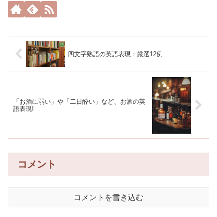
四文字熟語の英語表現：厳選12例
「お酒に弱い」や「二日酔い」など、お酒の英
語表現!
コメント
コメントを書き込む