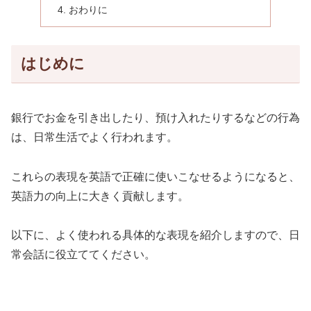
おわりに
はじめに
銀行でお金を引き出したり、預け入れたりするなどの行為
は、日常生活でよく行われます。
これらの表現を英語で正確に使いこなせるようになると、
英語力の向上に大きく貢献します。
以下に、よく使われる具体的な表現を紹介しますので、日
常会話に役立ててください。