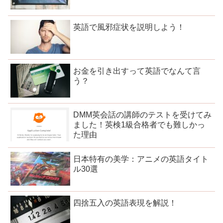
英語で風邪症状を説明しよう！
お金を引き出すって英語でなんて言
う？
DMM英会話の講師のテストを受けてみ
ました！英検1級合格者でも難しかっ
た理由
日本特有の美学：アニメの英語タイト
ル30選
四捨五入の英語表現を解説！