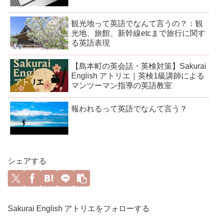
観光地って英語でなんて言うの？：観
光地、旅館、新幹線etcまで旅行に関す
る英語表現
【島本町の英会話・英検対策】Sakurai
English アトリエ｜英検1級講師による
マンツーマン指導の英語教室
報われるって英語でなんて言う？
シェアする
Sakurai English アトリエをフォローする