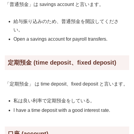
「普通預金」は savings account と言います。
給与振り込みのため、普通預金を開設してくださ
い。
Open a savings account for payroll transfers.
定期預金 (time deposit、fixed deposit)
「定期預金」 は time deposit、fixed deposit と言います。
私は良い利率で定期預金をしている。
I have a time deposit with a good interest rate.
口座 (account)