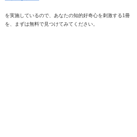
を実施しているので、あなたの知的好奇心を刺激する1冊
を、まずは無料で見つけてみてください。