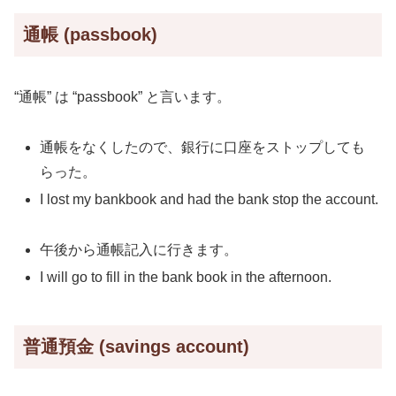
通帳 (passbook)
“通帳” は “passbook” と言います。
通帳をなくしたので、銀行に口座をストップしても
らった。
I lost my bankbook and had the bank stop the account.
午後から通帳記入に行きます。
I will go to fill in the bank book in the afternoon.
普通預金 (savings account)