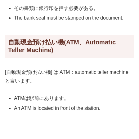
その書類に銀行印を押す必要がある。
The bank seal must be stamped on the document.
自動現金預け払い機(ATM、Automatic
Teller Machine)
[自動現金預け払い機] は ATM：automatic teller machine
と言います。
ATMは駅前にあります。
An ATM is located in front of the station.