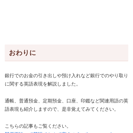
おわりに
銀行でのお金の引き出しや預け入れなど銀行でのやり取り
に関する英語表現を解説しました。
通帳、普通預金、定期預金、口座、印鑑など関連用語の英
語表現も紹介しますので、是非覚えてみてください。
こちらの記事もご覧ください。