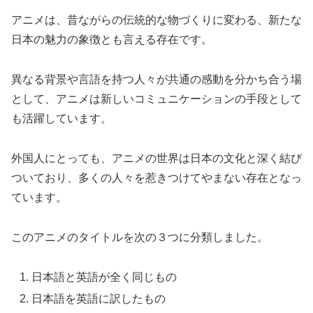
アニメは、昔ながらの伝統的な物づくりに変わる、新たな
日本の魅力の象徴とも言える存在です。
異なる背景や言語を持つ人々が共通の感動を分かち合う場
として、アニメは新しいコミュニケーションの手段として
も活躍しています。
外国人にとっても、アニメの世界は日本の文化と深く結び
ついており、多くの人々を惹きつけてやまない存在となっ
ています。
このアニメのタイトルを次の３つに分類しました。
日本語と英語が全く同じもの
日本語を英語に訳したもの