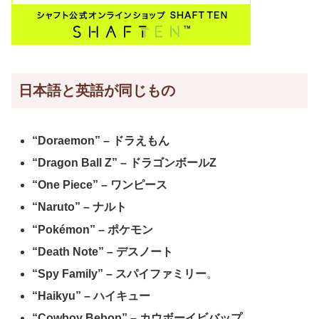
日本語と英語が同じもの
“Doraemon” – ドラえもん
“Dragon Ball Z” – ドラゴンボールZ
“One Piece” – ワンピース
“Naruto” – ナルト
“Pokémon” – ポケモン
“Death Note” – デスノート
“Spy Family” – スパイファミリー
。
“Haikyu” – ハイキュー
“Cowboy Bebop” – カウボーイビバップ