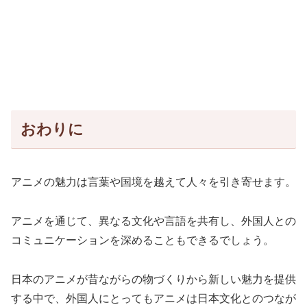
おわりに
アニメの魅力は言葉や国境を越えて人々を引き寄せます。
アニメを通じて、異なる文化や言語を共有し、外国人との
コミュニケーションを深めることもできるでしょう。
日本のアニメが昔ながらの物づくりから新しい魅力を提供
する中で、外国人にとってもアニメは日本文化とのつなが