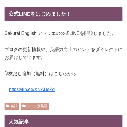
公式LINEをはじめました！
Sakurai English アトリエの公式LINEを開設しました。
ブログの更新情報や、英語力向上のヒントをダイレクトに
お届けしています。
👇友だち追加（無料）はこちらから
https://lin.ee/XNABsZd
英語
シーン別英語
人気記事