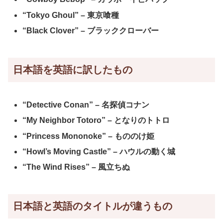
“Tokyo Ghoul” – 東京喰種
“Black Clover” – ブラッククローバー
日本語を英語に訳したもの
“Detective Conan” – 名探偵コナン
“My Neighbor Totoro” – となりのトトロ
“Princess Mononoke” – もののけ姫
“Howl’s Moving Castle” – ハウルの動く城
“The Wind Rises” – 風立ちぬ
日本語と英語のタイトルが違うもの