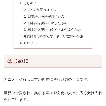
はじめに
アニメの英語タイトル
日本語と英語が同じもの
日本語を英語に訳したもの
日本語と英語のタイトルが違うもの
知的好奇心を満たす、新しい世界への旅
おわりに
はじめに
アニメ、それは日本が世界に誇る魅力の一つです。
世界中で愛され、異なる国々や文化の人々に広く受け入れ
られています。