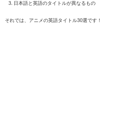
日本語と英語のタイトルが異なるもの
それでは、アニメの英語タイトル30選です！