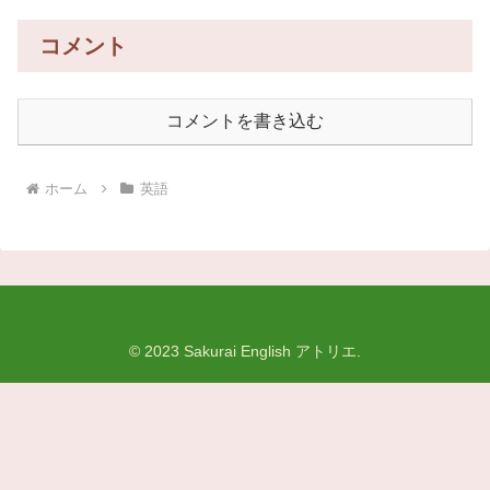
コメント
コメントを書き込む
ホーム
英語
© 2023 Sakurai English アトリエ.