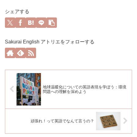
シェアする
Sakurai English アトリエをフォローする
地球温暖化についての英語表現を学ぼう：環境
問題への理解を深めよう
頑張れ！って英語でなんて言うの？