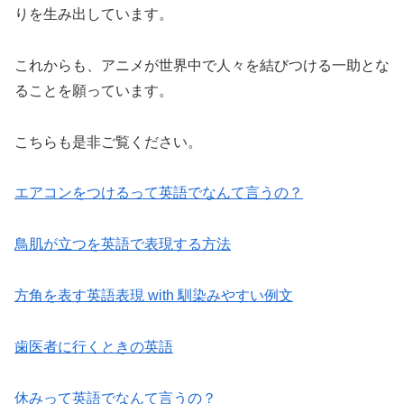
りを生み出しています。
これからも、アニメが世界中で人々を結びつける一助とな
ることを願っています。
こちらも是非ご覧ください。
エアコンをつけるって英語でなんて言うの？
鳥肌が立つを英語で表現する方法
方角を表す英語表現 with 馴染みやすい例文
歯医者に行くときの英語
休みって英語でなんて言うの？