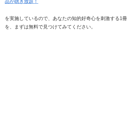
品が聴き放題！
を実施しているので、あなたの知的好奇心を刺激する1冊
を、まずは無料で見つけてみてください。