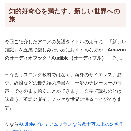
知的好奇心を満たす、新しい世界への
旅
今回ご紹介したアニメの英語タイトルのように、「新しい
知識」を五感で楽しみたい方におすすめなのが、
Amazon
のオーディオブック「Audible（オーディブル）」
です。
単なるリスニング教材ではなく、海外のサイエンス、歴
史、経済などの最先端の洋書を「一流のナレーターの音
声」でそのまま聴くことができます。文字で読むのとは一
味違う、英語のダイナミックな世界に浸ることができま
す。
今なら
Audibleプレミアムプランなら数十万以上の対象作