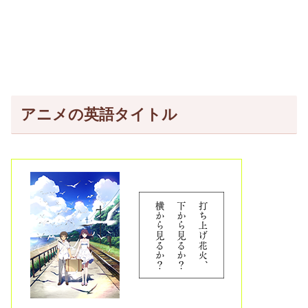
アニメの英語タイトル