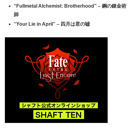
“Fullmetal Alchemist: Brotherhood” – 鋼の錬金術
師
“Your Lie in April” – 四月は君の嘘