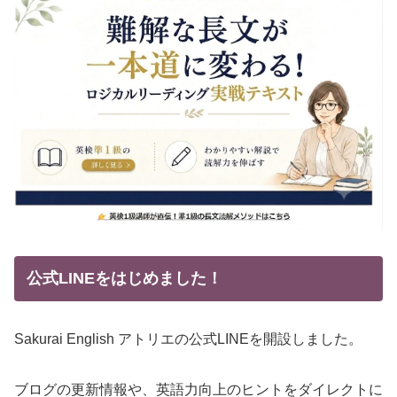
公式LINEをはじめました！
Sakurai English アトリエの公式LINEを開設しました。
ブログの更新情報や、英語力向上のヒントをダイレクトに