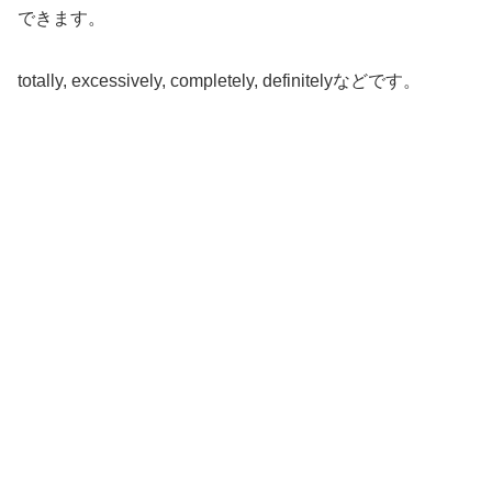
できます。
totally, excessively, completely, definitelyなどです。