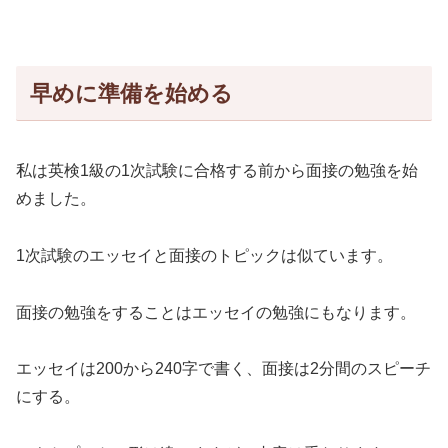
早めに準備を始める
私は英検1級の1次試験に合格する前から面接の勉強を始
めました。
1次試験のエッセイと面接のトピックは似ています。
面接の勉強をすることはエッセイの勉強にもなります。
エッセイは200から240字で書く、面接は2分間のスピーチ
にする。