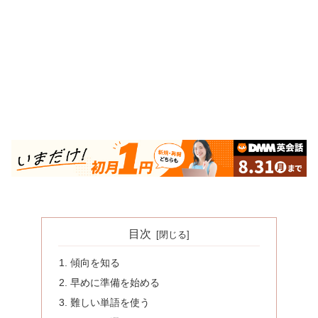
目次
傾向を知る
早めに準備を始める
難しい単語を使う