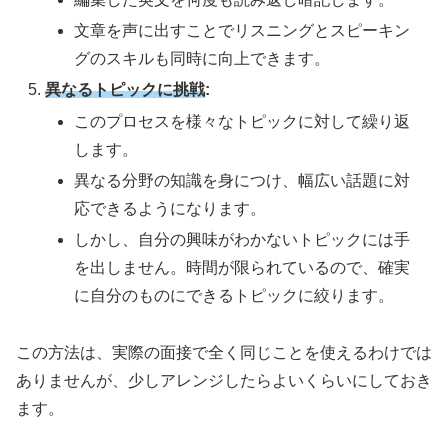
文章を声に出すことでリスニングとスピーキン
グのスキルも同時に向上できます。
異なるトピックに挑戦
:
このプロセスを様々なトピックに対して繰り返
します。
異なる分野の知識を身につけ、幅広い話題に対
応できるようになります。
しかし、自分の興味がわかないトピックには手
を出しません。時間が限られているので、確実
に自分のものにできるトピックに絞ります。
この方法は、実際の面接で全く同じことを使えるわけでは
ありませんが、少しアレンジしたらよいくらいにしておき
ます。