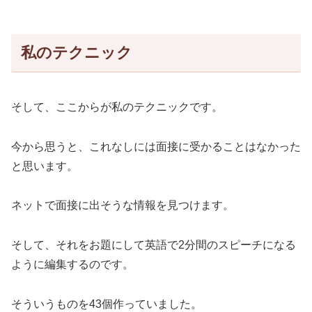
私のテクニック
そして、ここからが私のテクニックです。
今から思うと、これなしには面接に受かることはなかった
と思います。
ネットで面接に出そうな情報を見つけます。
そして、それをお題にして英語で2分間のスピーチになる
ように編集するのです。
そういうものを43個作っていました。