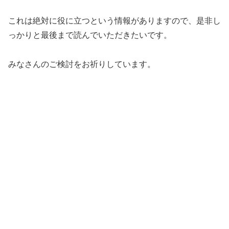
これは絶対に役に立つという情報がありますので、是非し
っかりと最後まで読んでいただきたいです。
みなさんのご検討をお祈りしています。