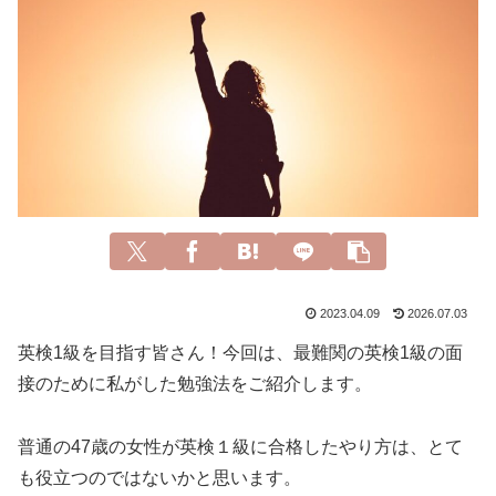
2023.04.09
2026.07.03
英検1級を目指す皆さん！今回は、最難関の英検1級の面
接のために私がした勉強法をご紹介します。
普通の47歳の女性が英検１級に合格したやり方は、とて
も役立つのではないかと思います。