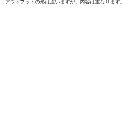
アウトプットの形は違いますが、内容は重なります。