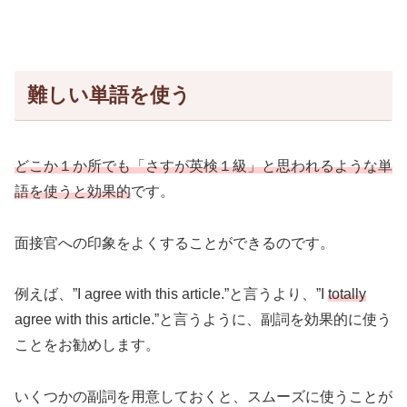
難しい単語を使う
どこか１か所でも「さすが英検１級」と思われるような単
語を使うと効果的
です。
面接官への印象をよくすることができるのです。
例えば、”I agree with this article.”と言うより、”I
totally
agree with this article.”と言うように、副詞を効果的に使う
ことをお勧めします。
いくつかの副詞を用意しておくと、スムーズに使うことが