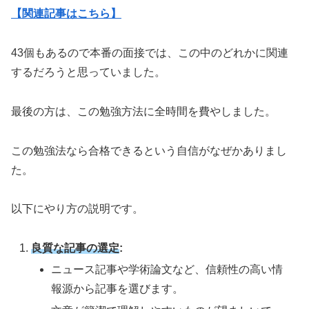
【関連記事はこちら】
43個もあるので本番の面接では、この中のどれかに関連
するだろうと思っていました。
最後の方は、この勉強方法に全時間を費やしました。
この勉強法なら合格できるという自信がなぜかありまし
た。
以下にやり方の説明です。
良質な記事の選定
:
ニュース記事や学術論文など、信頼性の高い情
報源から記事を選びます。