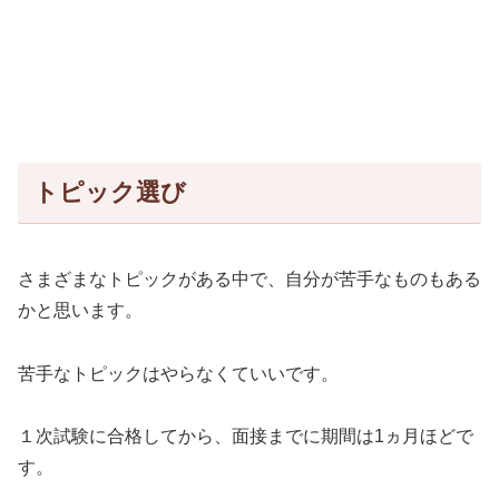
トピック選び
さまざまなトピックがある中で、自分が苦手なものもある
かと思います。
苦手なトピックはやらなくていいです。
１次試験に合格してから、面接までに期間は1ヵ月ほどで
す。