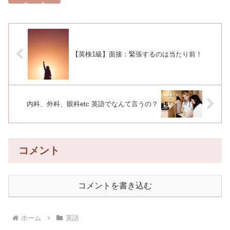
【英検1級】面接：緊張するのは当たり前！
内科、外科、眼科etc 英語でなんて言うの？
コメント
コメントを書き込む
ホーム
英語