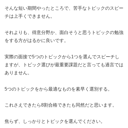
そんな短い期間やったところで、苦手なトピックのスピー
チは上手くできません。
それよりも、得意分野か、面白そうと思うトピックの勉強
をする方がはるかに良いです。
実際の面接で5つのトピックから1つを選んでスピーチし
ますが、トピック選びが最重要課題だと言っても過言では
ありません。
5つのトピックをから最適なものを素早く選別する。
これさえできたら8割合格できたも同然だと思います。
焦らず、しっかりとトピックを選んでください。