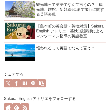
観光地って英語でなんて言うの？：観
光地、旅館、新幹線etcまで旅行に関す
る英語表現
【島本町の英会話・英検対策】Sakurai
English アトリエ｜英検1級講師による
マンツーマン指導の英語教室
報われるって英語でなんて言う？
シェアする
Sakurai English アトリエをフォローする