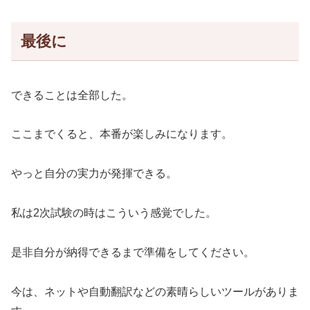
最後に
できることは全部した。
ここまでくると、本番が楽しみになります。
やっと自分の実力が発揮できる。
私は2次試験の時はこういう感覚でした。
是非自分が納得できるまで準備をしてください。
今は、ネットや自動翻訳などの素晴らしいツールがありま