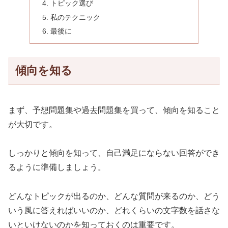
トピック選び
私のテクニック
最後に
傾向を知る
まず、予想問題集や過去問題集を買って、傾向を知ること
が大切です。
しっかりと傾向を知って、自己満足にならない回答ができ
るように準備しましょう。
どんなトピックが出るのか、どんな質問が来るのか、どう
いう風に答えればいいのか、どれくらいの文字数を話さな
いといけないのかを知っておくのは重要です。