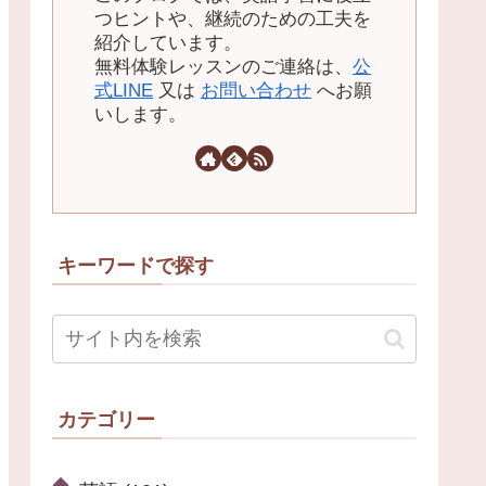
つヒントや、継続のための工夫を
紹介しています。
無料体験レッスンのご連絡は、
公
式LINE
又は
お問い合わせ
へお願
いします。
キーワードで探す
カテゴリー