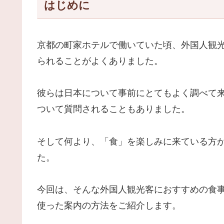
はじめに
京都の町家ホテルで働いていた頃、外国人観
られることがよくありました。
彼らは日本について事前にとてもよく調べて
ついて質問されることもありました。
そして何より、「食」を楽しみに来ている方
た。
今回は、そんな外国人観光客におすすめの食事処
使った案内の方法をご紹介します。