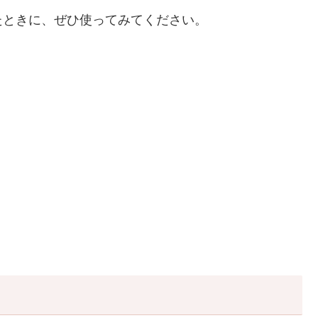
たときに、ぜひ使ってみてください。