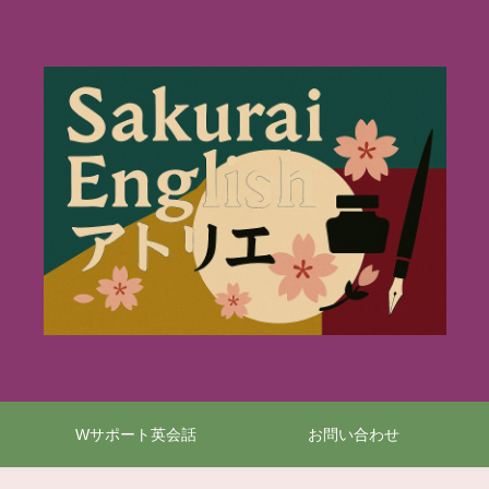
Wサポート英会話
お問い合わせ