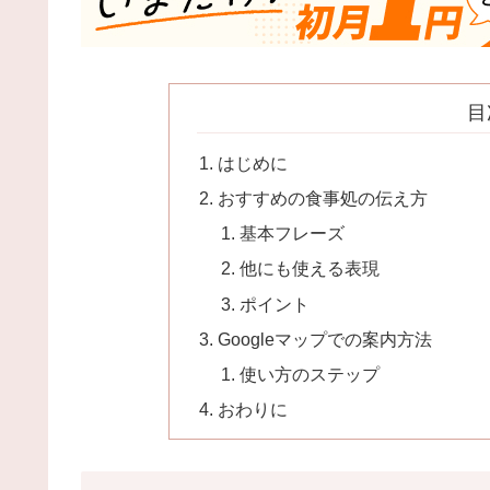
目
はじめに
おすすめの食事処の伝え方
基本フレーズ
他にも使える表現
ポイント
Googleマップでの案内方法
使い方のステップ
おわりに