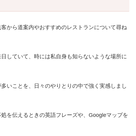
光客から道案内やおすすめのレストランについて尋ね
来日していて、時には私自身も知らないような場所に
が多いことを、日々のやりとりの中で強く実感しまし
を伝えるときの英語フレーズや、Googleマップを