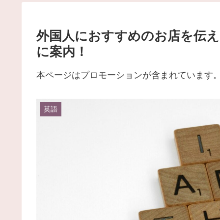
外国人におすすめのお店を伝える
に案内！
本ページはプロモーションが含まれています
英語