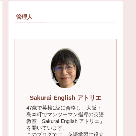
管理人
Sakurai English アトリエ
47歳で英検1級に合格し、大阪・
島本町でマンツーマン指導の英語
教室「Sakurai English アトリエ」
を開いています。
このブログでは、英語学習に役立