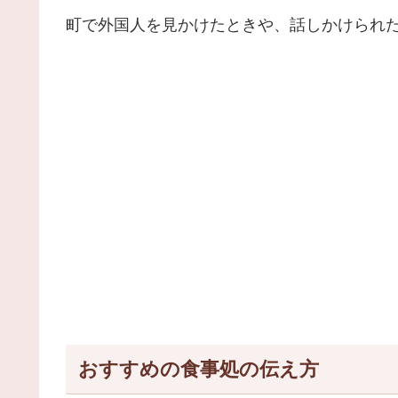
町で外国人を見かけたときや、話しかけられ
おすすめの食事処の伝え方