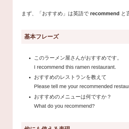
まず、「おすすめ」は英語で
recommend
と
基本フレーズ
このラーメン屋さんがおすすめです。
I recommend this ramen restaurant.
おすすめのレストランを教えて
Please tell me your recommended restau
おすすめのメニューは何ですか？
What do you recommend?