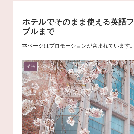
ホテルでそのまま使える英語フ
ブルまで
本ページはプロモーションが含まれています
英語