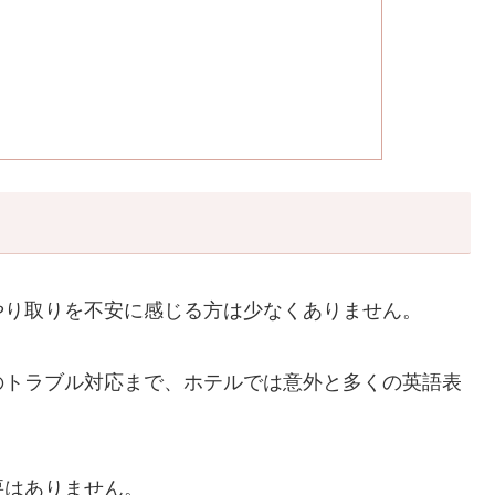
やり取りを不安に感じる方は少なくありません。
のトラブル対応まで、ホテルでは意外と多くの英語表
要はありません。