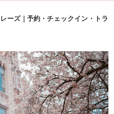
レーズ｜予約・チェックイン・トラ
。