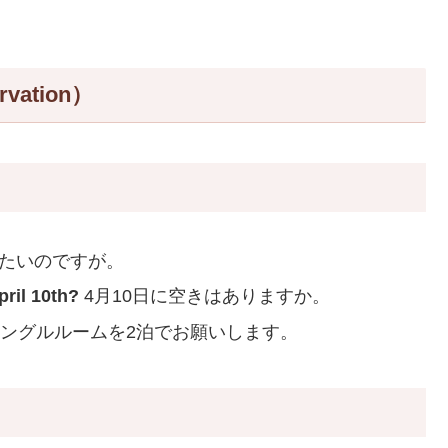
ation）
たいのですが。
ril 10th?
4月10日に空きはありますか。
ングルルームを2泊でお願いします。