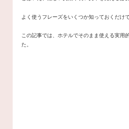
よく使うフレーズをいくつか知っておくだけ
この記事では、ホテルでそのまま使える実用
た。