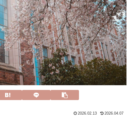
2026.02.13
2026.04.07