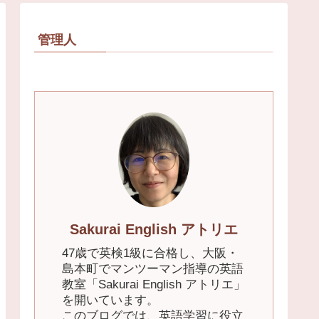
管理人
Sakurai English アトリエ
47歳で英検1級に合格し、大阪・
島本町でマンツーマン指導の英語
教室「Sakurai English アトリエ」
を開いています。
このブログでは、英語学習に役立