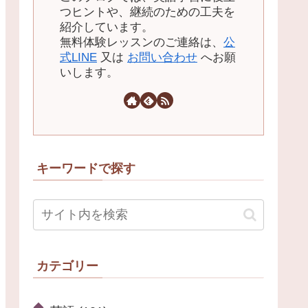
つヒントや、継続のための工夫を
紹介しています。
無料体験レッスンのご連絡は、
公
式LINE
又は
お問い合わせ
へお願
いします。
キーワードで探す
カテゴリー