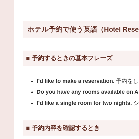
ホテル予約で使う英語（Hotel Reserv
■ 予約するときの基本フレーズ
I’d like to make a reservation.
予約をし
Do you have any rooms available on Ap
I’d like a single room for two nights.
シ
■ 予約内容を確認するとき