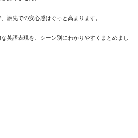
で、旅先での安心感はぐっと高まります。
的な英語表現を、シーン別にわかりやすくまとめまし