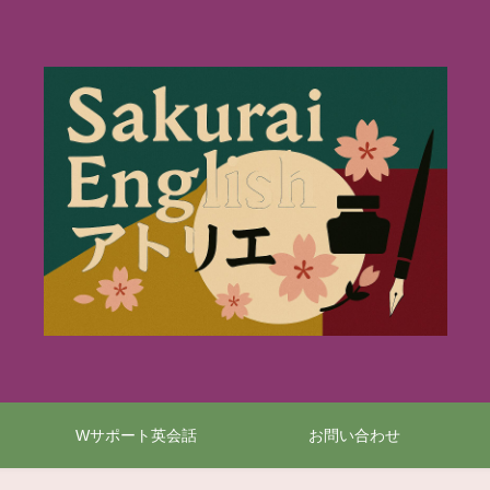
Wサポート英会話
お問い合わせ