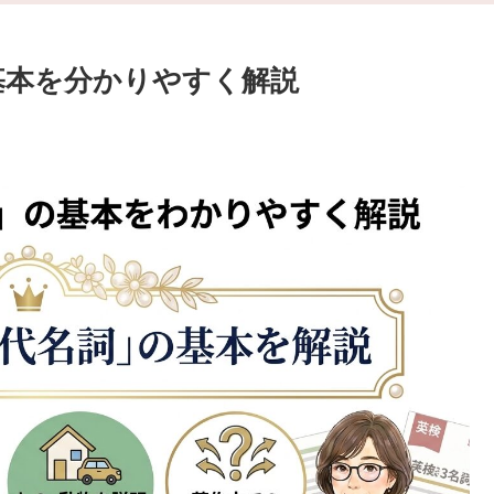
基本を分かりやすく解説
。