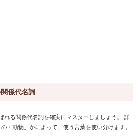
の関係代名詞
ばれる関係代名詞を確実にマスターしましょう。 詳
もの・動物」かによって、使う言葉を使い分けます。