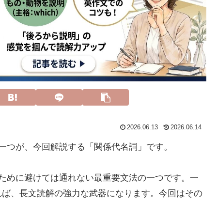
2026.06.13
2026.06.14
一つが、今回解説する「関係代名詞」です。
るために避けては通れない最重要文法の一つです。一
れば、長文読解の強力な武器になります。今回はその