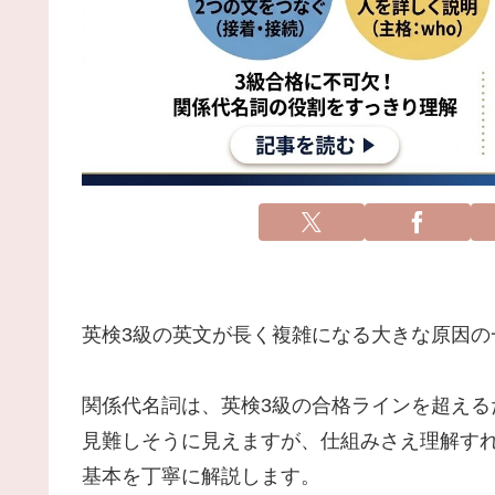
英検3級の英文が長く複雑になる大きな原因の
関係代名詞は、英検3級の合格ラインを超え
見難しそうに見えますが、仕組みさえ理解す
基本を丁寧に解説します。