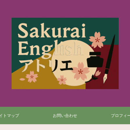
イトマップ
お問い合わせ
プロフィ