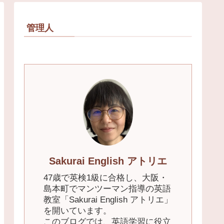
管理人
Sakurai English アトリエ
47歳で英検1級に合格し、大阪・
島本町でマンツーマン指導の英語
教室「Sakurai English アトリエ」
を開いています。
このブログでは、英語学習に役立