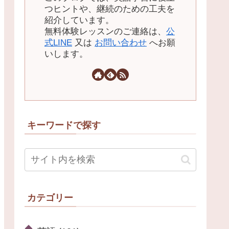
つヒントや、継続のための工夫を
紹介しています。
無料体験レッスンのご連絡は、
公
式LINE
又は
お問い合わせ
へお願
いします。
キーワードで探す
カテゴリー