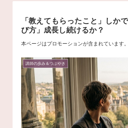
「教えてもらったこと」しかで
び方」成長し続けるか？
本ページはプロモーションが含まれています
講師の歩み＆つぶやき