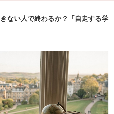
きない人で終わるか？「自走する学
。