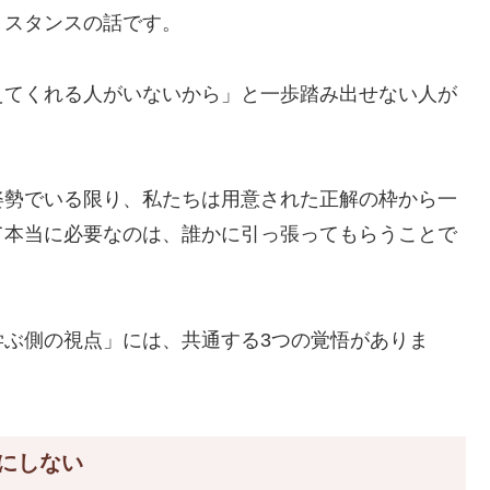
、スタンスの話です。
えてくれる人がいないから」と一歩踏み出せない人が
姿勢でいる限り、私たちは用意された正解の枠から一
て本当に必要なのは、誰かに引っ張ってもらうことで
学ぶ側の視点」には、共通する3つの覚悟がありま
にしない