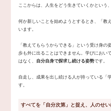
ここからは、人生をどう生きていくかという
何か新しいことを始めようとするとき、「教
います。
「教えてもらうからできる」という受け身の
歩も外に出ることはできません。学びにおい
はなく、
自分自身で探求し続ける姿勢
です。
自走し、成果を出し続ける人が持っている「
す。
すべてを「自分次第」と捉え、人のせい