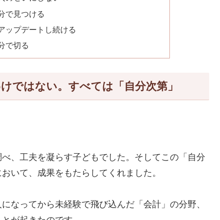
分で見つける
アップデートし続ける
分で切る
わけではない。すべては「自分次第」
調べ、工夫を凝らす子どもでした。そしてこの「自分
において、成果をもたらしてくれました。
人になってから未経験で飛び込んだ「会計」の分野、
ことが起きたのです。