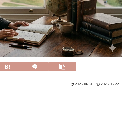
2026.06.20
2026.06.22