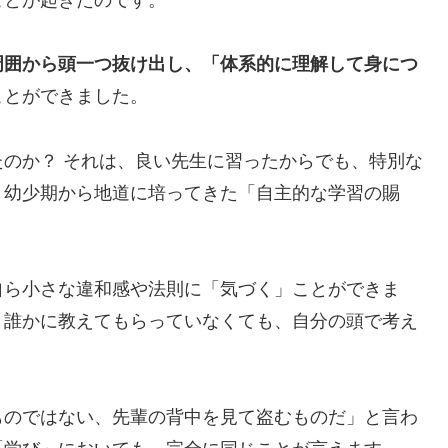
周囲から頭一つ抜け出し、「体系的に理解して身につ
ことができました。
のか？ それは、良い先生に習ったからでも、特別な
、幼少期から地道に培ってきた「自主的な学習の賜
自ら小さな違和感や法則に「気づく」ことができま
、誰かに教えてもらっていなくても、自分の頭で考え
ものではない、先輩の背中を見て盗むものだ」と言わ