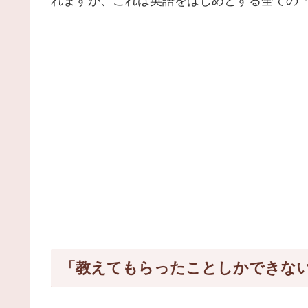
れますが、これは英語をはじめとする全ての
「教えてもらったことしかできな