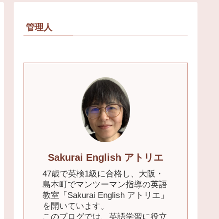
管理人
Sakurai English アトリエ
47歳で英検1級に合格し、大阪・
島本町でマンツーマン指導の英語
教室「Sakurai English アトリエ」
を開いています。
このブログでは、英語学習に役立