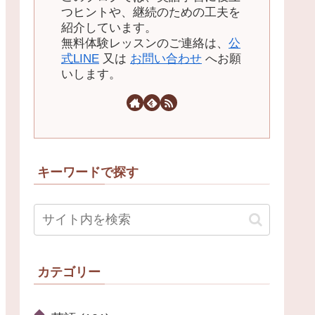
つヒントや、継続のための工夫を
紹介しています。
無料体験レッスンのご連絡は、
公
式LINE
又は
お問い合わせ
へお願
いします。
キーワードで探す
カテゴリー