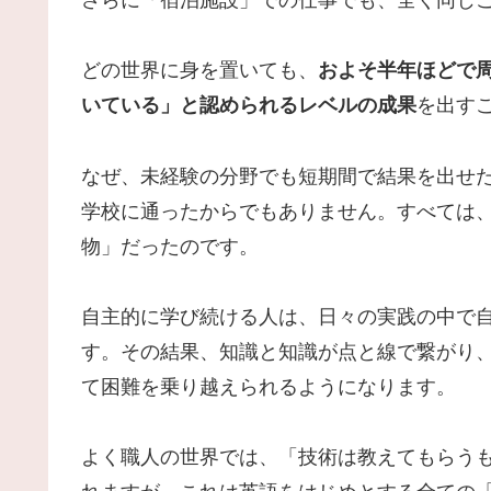
どの世界に身を置いても、
およそ半年ほどで
いている」と認められるレベルの成果
を出す
なぜ、未経験の分野でも短期間で結果を出せた
学校に通ったからでもありません。すべては
物」だったのです。
自主的に学び続ける人は、日々の実践の中で
す。その結果、知識と知識が点と線で繋がり
て困難を乗り越えられるようになります。
よく職人の世界では、「技術は教えてもらう