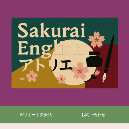
Wサポート英会話
お問い合わせ