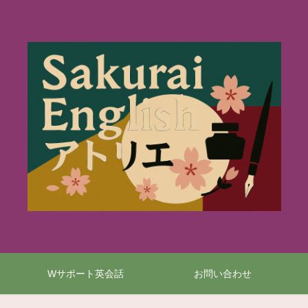
Wサポート英会話
お問い合わせ