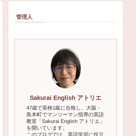
管理人
Sakurai English アトリエ
47歳で英検1級に合格し、大阪・
島本町でマンツーマン指導の英語
教室「Sakurai English アトリエ」
を開いています。
このブログでは、英語学習に役立