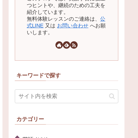
つヒントや、継続のための工夫を
紹介しています。
無料体験レッスンのご連絡は、
公
式LINE
又は
お問い合わせ
へお願
いします。
キーワードで探す
カテゴリー