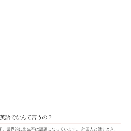
英語でなんて言うの？
ず、世界的に出生率は話題になっています。 外国人と話すとき、