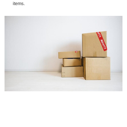
items.