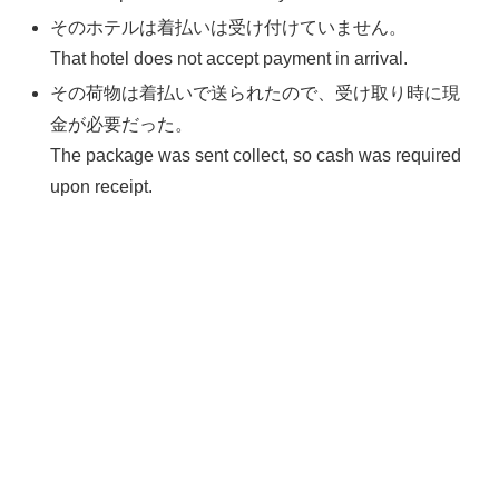
そのホテルは着払いは受け付けていません。
That hotel does not accept payment in arrival.
その荷物は着払いで送られたので、受け取り時に現
金が必要だった。
The package was sent collect, so cash was required
upon receipt.