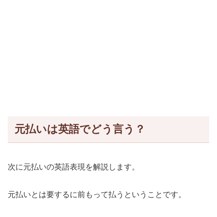
元払いは英語でどう言う？
次に元払いの英語表現を解説します。
元払いとは要するに前もって払うということです。