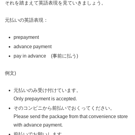
それを踏まえて英語表現を見ていきましょう。
元払いの英語表現：
prepayment
advance payment
pay in advance (事前に払う)
例文)
元払いのみ受け付けています。
Only prepayment is accepted.
そのコンビニから前払いでおくってください。
Please send the package from that convenience store
with advance payment.
前払いでお願いします。