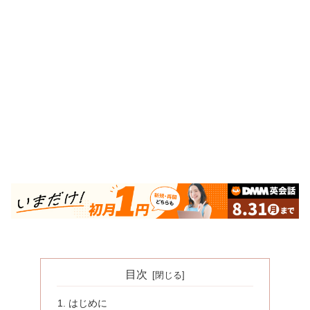
目次
はじめに