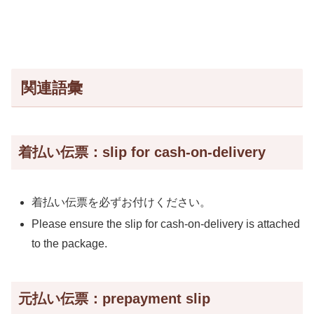
関連語彙
着払い伝票：slip for cash-on-delivery
着払い伝票を必ずお付けください。
Please ensure the slip for cash-on-delivery is attached
to the package.
元払い伝票：prepayment slip