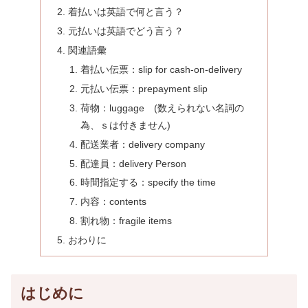
着払いは英語で何と言う？
元払いは英語でどう言う？
関連語彙
着払い伝票：slip for cash-on-delivery
元払い伝票：prepayment slip
荷物：luggage (数えられない名詞の
為、ｓは付きません)
配送業者：delivery company
配達員：delivery Person
時間指定する：specify the time
内容：contents
割れ物：fragile items
おわりに
はじめに