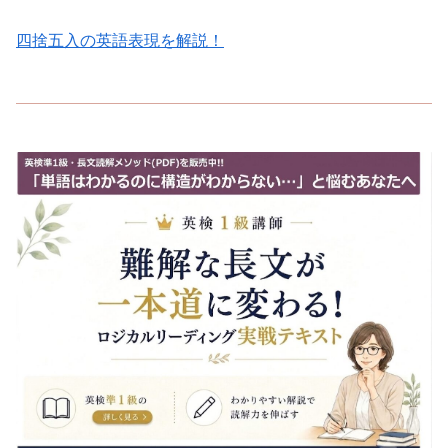
四捨五入の英語表現を解説！