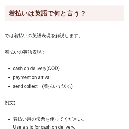
着払いは英語で何と言う？
では着払いの英語表現を解説します。
着払いの英語表現：
cash on delivery(COD)
payment on arrival
send collect (着払いで送る)
例文)
着払い用の伝票を使ってください。
Use a slip for cash on delivery.