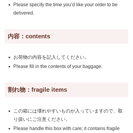
Please specify the time you’d like your order to be
delivered.
内容：contents
お荷物の内容を記入してください。
Please fill in the contents of your baggage.
割れ物：fragile items
この箱には壊れやすいものが入っていますので、取
り扱いにご注意ください。
Please handle this box with care; it contains fragile