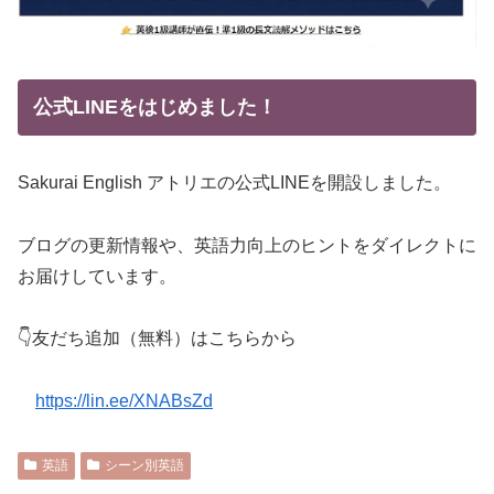
公式LINEをはじめました！
Sakurai English アトリエの公式LINEを開設しました。
ブログの更新情報や、英語力向上のヒントをダイレクトに
お届けしています。
👇友だち追加（無料）はこちらから
https://lin.ee/XNABsZd
英語
シーン別英語