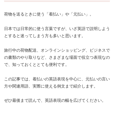
荷物を送るときに使う「着払い」や「元払い」。
日本では日常的に使う言葉ですが、いざ英語で説明しよう
とすると迷ってしまう方も多いと思います。
旅行中の荷物配送、オンラインショッピング、ビジネスで
の書類のやり取りなど、さまざまな場面で役立つ表現なの
で、知っておくととても便利です。
この記事では、着払いの英語表現を中心に、元払いの言い
方や関連用語、実際に使える例文まで紹介します。
ぜひ最後まで読んで、英語表現の幅を広げてください。