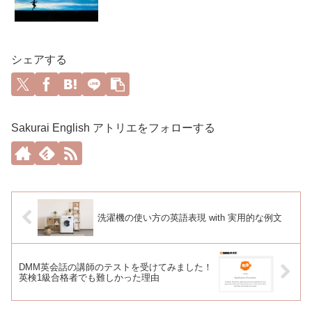
シェアする
Sakurai English アトリエをフォローする
洗濯機の使い方の英語表現 with 実用的な例文
DMM英会話の講師のテストを受けてみました！
英検1級合格者でも難しかった理由