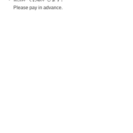
Please pay in advance.