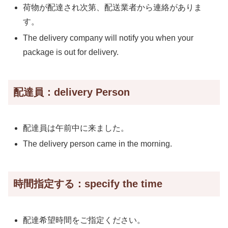
荷物が配達され次第、配送業者から連絡がありま
す。
The delivery company will notify you when your
package is out for delivery.
配達員：delivery Person
配達員は午前中に来ました。
The delivery person came in the morning.
時間指定する：specify the time
配達希望時間をご指定ください。