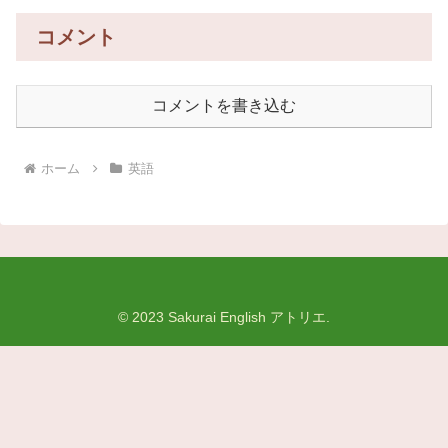
コメント
コメントを書き込む
ホーム
英語
© 2023 Sakurai English アトリエ.