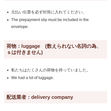
元払い伝票を必ず封筒に入れてください。
The prepayment slip must be included in the
envelope.
荷物：luggage (数えられない名詞の為、
ｓは付きません)
私たちはたくさんの荷物を持っていました。
We had a lot of luggage.
配送業者：delivery company