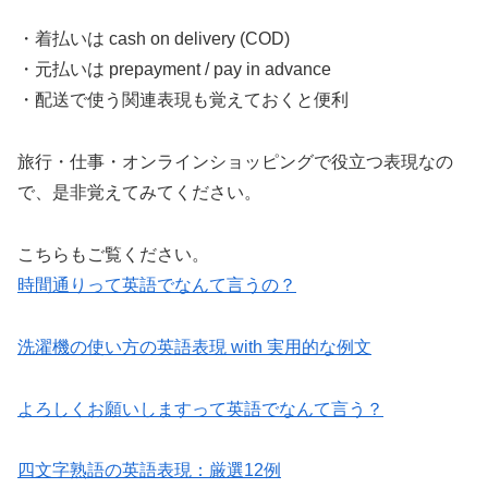
・着払いは cash on delivery (COD)
・元払いは prepayment / pay in advance
・配送で使う関連表現も覚えておくと便利
旅行・仕事・オンラインショッピングで役立つ表現なの
で、是非覚えてみてください。
こちらもご覧ください。
時間通りって英語でなんて言うの？
洗濯機の使い方の英語表現 with 実用的な例文
よろしくお願いしますって英語でなんて言う？
四文字熟語の英語表現：厳選12例