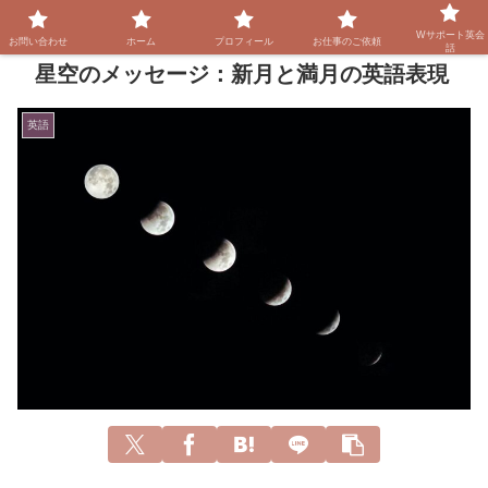
Wサポート英会
お問い合わせ
ホーム
プロフィール
お仕事のご依頼
話
星空のメッセージ：新月と満月の英語表現
英語