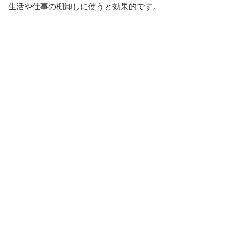
生活や仕事の棚卸しに使うと効果的です。