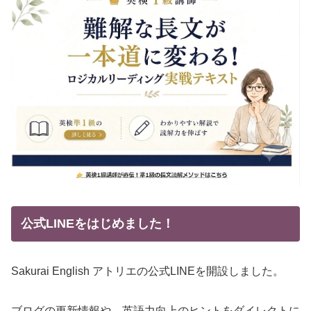
公式LINEをはじめました！
Sakurai English アトリエの公式LINEを開設しました。
ブログの更新情報や、英語力向上のヒントをダイレクトに