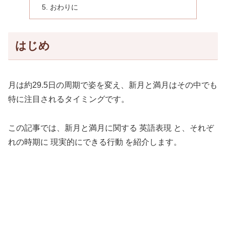
おわりに
はじめ
月は約29.5日の周期で姿を変え、新月と満月はその中でも
特に注目されるタイミングです。
この記事では、新月と満月に関する 英語表現 と、それぞ
れの時期に 現実的にできる行動 を紹介します。