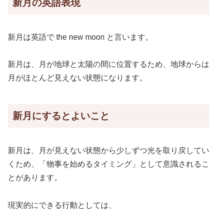
新月の英語表現
新月は英語で the new moon と言います。
新月は、月が地球と太陽の間に位置するため、地球からは
月がほとんど見えない状態になります。
新月にするとよいこと
新月は、月が見えない状態から少しずつ光を取り戻してい
くため、「物事を始めるタイミング」として意識されるこ
とがあります。
現実的にできる行動としては、