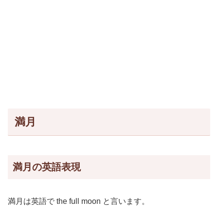
満月
満月の英語表現
満月は英語で the full moon と言います。