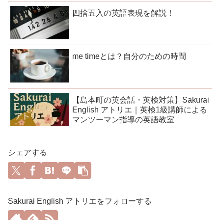
四捨五入の英語表現を解説！
me timeとは？自分のための時間
【島本町の英会話・英検対策】Sakurai
English アトリエ｜英検1級講師による
マンツーマン指導の英語教室
シェアする
Sakurai English アトリエをフォローする