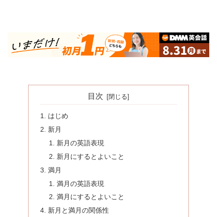
目次
はじめ
新月
新月の英語表現
新月にするとよいこと
満月
満月の英語表現
満月にするとよいこと
新月と満月の関係性