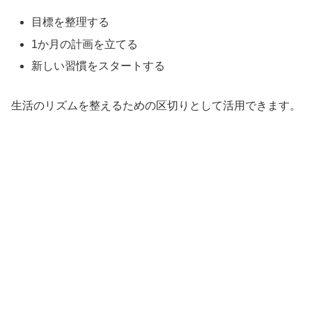
目標を整理する
1か月の計画を立てる
新しい習慣をスタートする
生活のリズムを整えるための区切りとして活用できます。