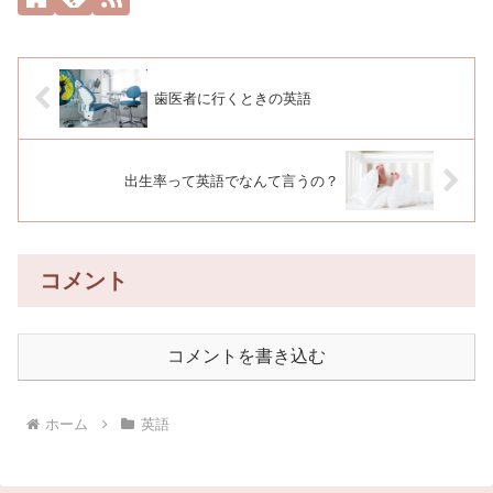
歯医者に行くときの英語
出生率って英語でなんて言うの？
コメント
コメントを書き込む
ホーム
英語