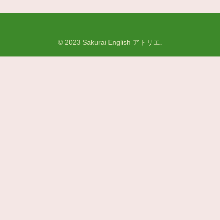
© 2023 Sakurai English アトリエ.