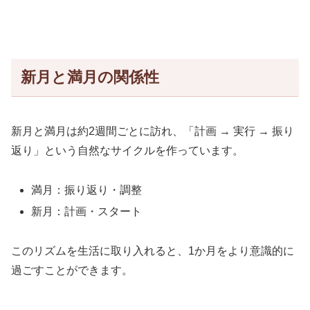
新月と満月の関係性
新月と満月は約2週間ごとに訪れ、「計画 → 実行 → 振り
返り」という自然なサイクルを作っています。
満月：振り返り・調整
新月：計画・スタート
このリズムを生活に取り入れると、1か月をより意識的に
過ごすことができます。