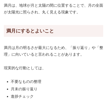
満月は、地球が月と太陽の間に位置することで、月の全面
が太陽光に照らされ、丸く見える現象です。
満月にするとよいこと
満月は月の明るさが最大になるため、「振り返り」や「整
理」に向いていると言われることがあります。
現実的な行動としては、
不要なものの整理
月末の振り返り
進捗チェック