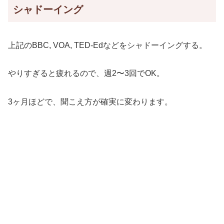
シャドーイング
上記のBBC, VOA, TED-Edなどをシャドーイングする。
やりすぎると疲れるので、週2〜3回でOK。
3ヶ月ほどで、聞こえ方が確実に変わります。