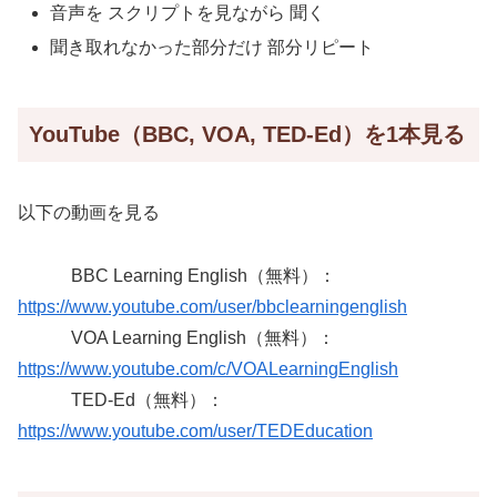
音声を スクリプトを見ながら 聞く
聞き取れなかった部分だけ 部分リピート
YouTube（BBC, VOA, TED-Ed）を1本見る
以下の動画を見る
BBC Learning English（無料）：
https://www.youtube.com/user/bbclearningenglish
VOA Learning English（無料）：
https://www.youtube.com/c/VOALearningEnglish
TED-Ed（無料）：
https://www.youtube.com/user/TEDEducation