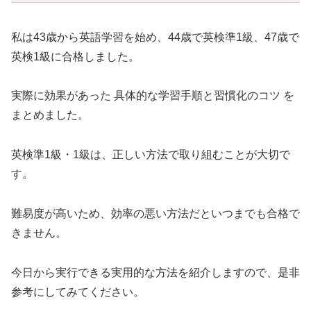
私は43歳から英語学習を始め、44歳で英検準1級、47歳で
英検1級に合格しました。
実際に効果があった 具体的な学習手順と習慣化のコツ を
まとめました。
英検準1級・1級は、正しい方法で取り組むことが大切で
す。
難易度が高いため、効率の悪い方法だといつまでも合格で
きません。
今日から実行できる実用的な方法を紹介しますので、是非
参考にしてみてください。