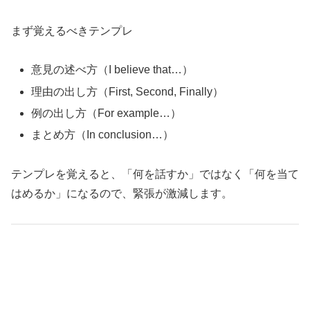
まず覚えるべきテンプレ
意見の述べ方（I believe that…）
理由の出し方（First, Second, Finally）
例の出し方（For example…）
まとめ方（In conclusion…）
テンプレを覚えると、「何を話すか」ではなく「何を当て
はめるか」になるので、緊張が激減します。