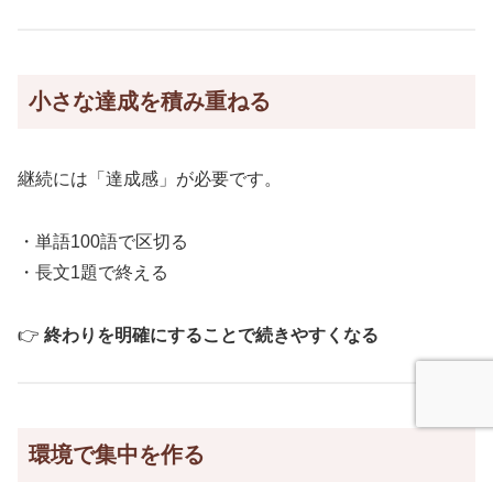
小さな達成を積み重ねる
継続には「達成感」が必要です。
・単語100語で区切る
・長文1題で終える
👉
終わりを明確にすることで続きやすくなる
環境で集中を作る