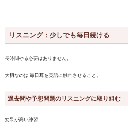
リスニング：少しでも毎日続ける
長時間やる必要はありません。
大切なのは 毎日耳を英語に触れさせること。
過去問や予想問題のリスニングに取り組む
効果が高い練習