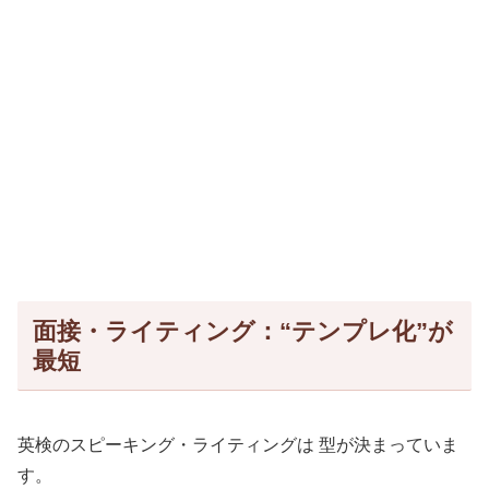
面接・ライティング：“テンプレ化”が
最短
英検のスピーキング・ライティングは 型が決まっていま
す。