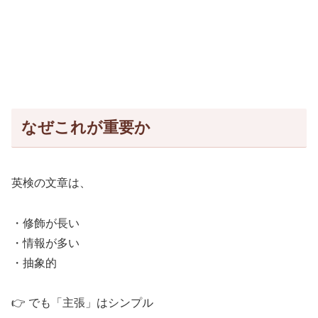
なぜこれが重要か
英検の文章は、
・修飾が長い
・情報が多い
・抽象的
👉 でも「主張」はシンプル