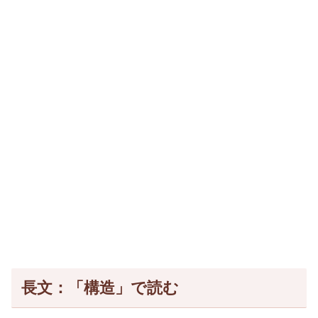
長文：「構造」で読む