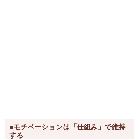
■モチベーションは「仕組み」で維持
する