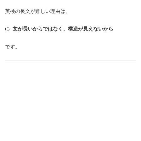
英検の長文が難しい理由は、
👉
文が長いからではなく、構造が見えないから
です。