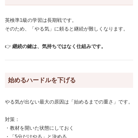
英検準1級の学習は長期戦です。
そのため、「やる気」に頼ると継続が難しくなります。
👉
継続の鍵は、気持ちではなく仕組みです。
始めるハードルを下げる
やる気が出ない最大の原因は「始めるまでの重さ」です。
対策：
・教材を開いた状態にしておく
・「5分だけやる」と決める