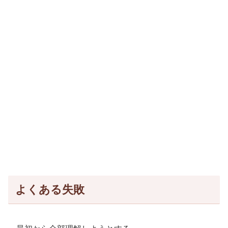
よくある失敗