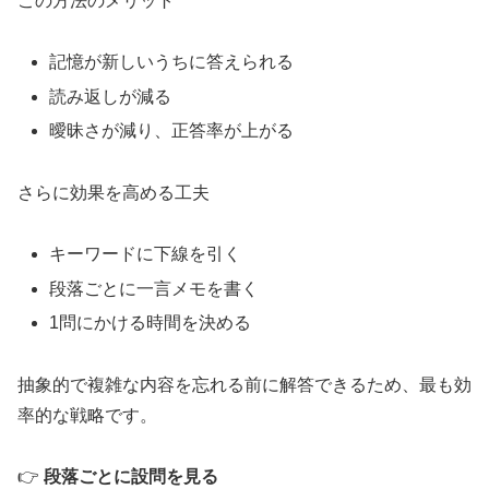
この方法のメリット
記憶が新しいうちに答えられる
読み返しが減る
曖昧さが減り、正答率が上がる
さらに効果を高める工夫
キーワードに下線を引く
段落ごとに一言メモを書く
1問にかける時間を決める
抽象的で複雑な内容を忘れる前に解答できるため、最も効
率的な戦略です。
👉
段落ごとに設問を見る