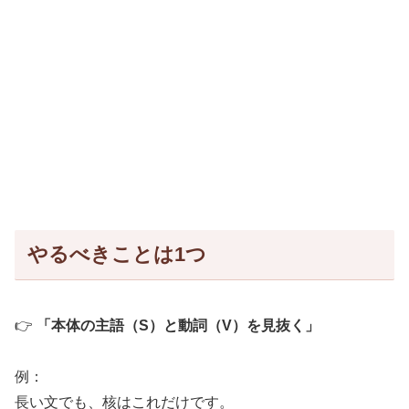
やるべきことは1つ
👉
「本体の主語（S）と動詞（V）を見抜く」
例：
長い文でも、核はこれだけです。