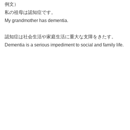
例文）
私の祖母は認知症です。
My grandmother has dementia.
認知症は社会生活や家庭生活に重大な支障をきたす。
Dementia is a serious impediment to social and family life.