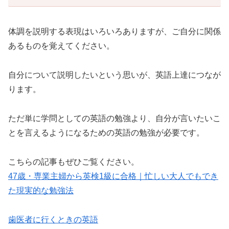
体調を説明する表現はいろいろありますが、ご自分に関係
あるものを覚えてください。
自分について説明したいという思いが、英語上達につなが
ります。
ただ単に学問としての英語の勉強より、自分が言いたいこ
とを言えるようになるための英語の勉強が必要です。
こちらの記事もぜひご覧ください。
47歳・専業主婦から英検1級に合格｜忙しい大人でもでき
た現実的な勉強法
歯医者に行くときの英語