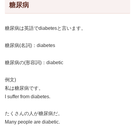
糖尿病
糖尿病は英語でdiabetesと言います。
糖尿病(名詞)：diabetes
糖尿病の(形容詞)：diabetic
例文)
私は糖尿病です。
I suffer from diabetes.
たくさんの人が糖尿病だ。
Many people are diabetic.