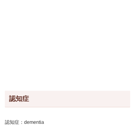
認知症
認知症：dementia