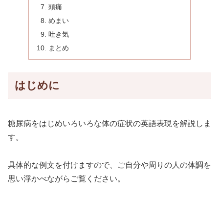
頭痛
めまい
吐き気
まとめ
はじめに
糖尿病をはじめいろいろな体の症状の英語表現を解説しま
す。
具体的な例文を付けますので、ご自分や周りの人の体調を
思い浮かべながらご覧ください。