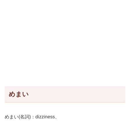
めまい
めまい(名詞)：dizziness、