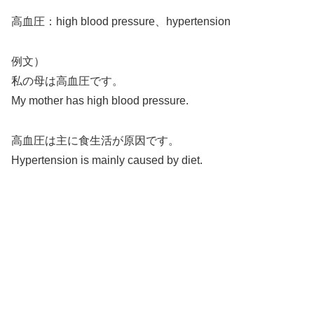
高血圧：high blood pressure、hypertension
例文）
私の母は高血圧です。
My mother has high blood pressure.
高血圧は主に食生活が原因です。
Hypertension is mainly caused by diet.