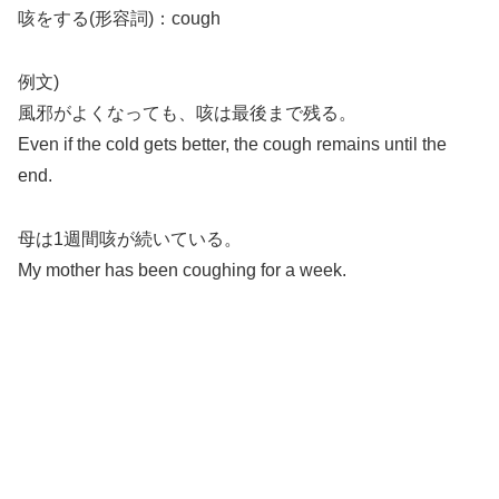
咳をする(形容詞)：cough
例文)
風邪がよくなっても、咳は最後まで残る。
Even if the cold gets better, the cough remains until the
end.
母は1週間咳が続いている。
My mother has been coughing for a week.