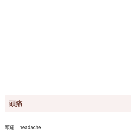
頭痛
頭痛：headache