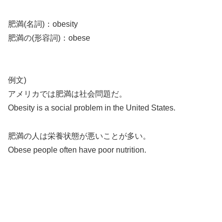
肥満(名詞)：obesity
肥満の(形容詞)：obese
例文)
アメリカでは肥満は社会問題だ。
Obesity is a social problem in the United States.
肥満の人は栄養状態が悪いことが多い。
Obese people often have poor nutrition.