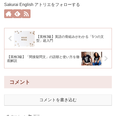
Sakurai English アトリエをフォローする
【英検3級】英語の骨組みがわかる「5つの文
型」超入門
【英検3級】「間接疑問文」の語順と使い方を徹
底解説
コメント
コメントを書き込む