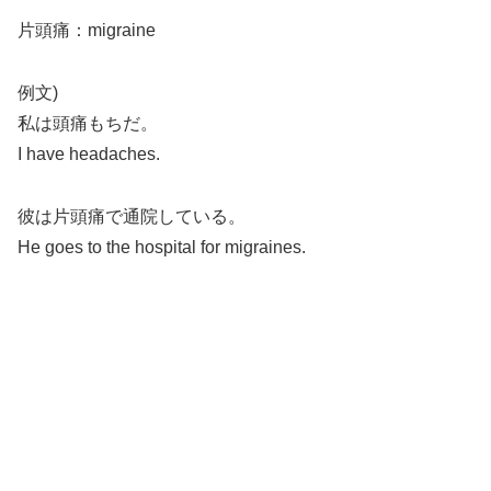
片頭痛：migraine
例文)
私は頭痛もちだ。
I have headaches.
彼は片頭痛で通院している。
He goes to the hospital for migraines.