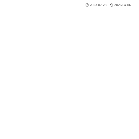
2023.07.23
2026.04.06