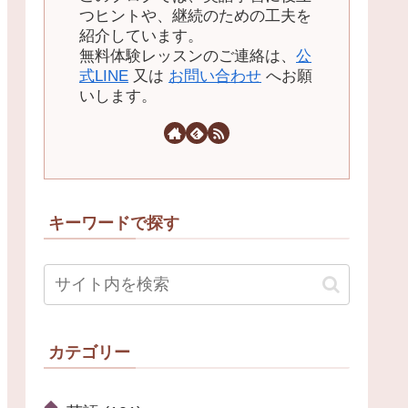
つヒントや、継続のための工夫を
紹介しています。
無料体験レッスンのご連絡は、
公
式LINE
又は
お問い合わせ
へお願
いします。
キーワードで探す
カテゴリー