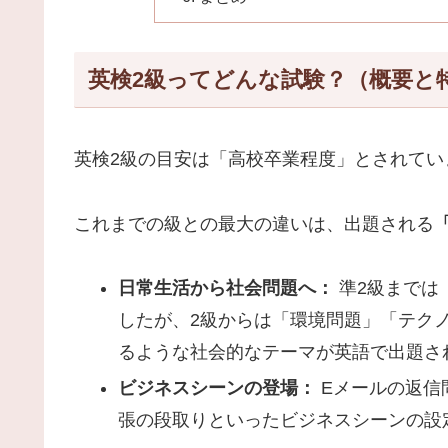
英検2級ってどんな試験？（概要と
英検2級の目安は「高校卒業程度」とされてい
これまでの級との最大の違いは、出題される
日常生活から社会問題へ：
準2級までは
したが、2級からは「環境問題」「テク
るような社会的なテーマが英語で出題さ
ビジネスシーンの登場：
Eメールの返信
張の段取りといったビジネスシーンの設