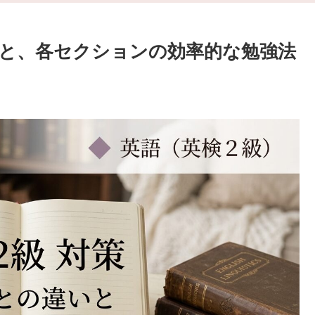
いと、各セクションの効率的な勉強法
。