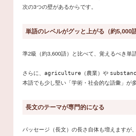
次の3つの壁があるからです。
単語のレベルがグッと上がる（約5,000
準2級（約3,600語）と比べて、覚えるべき
agriculture
substan
さらに、
（農業）や
本語でも少し堅い「学術・社会的な語彙」が
長文のテーマが専門的になる
パッセージ（長文）の長さ自体も増えますが