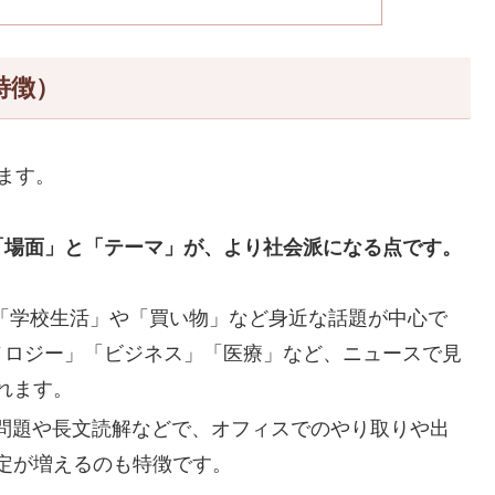
特徴）
ます。
「場面」と「テーマ」が、より社会派になる点です。
「学校生活」や「買い物」など身近な話題が中心で
ノロジー」「ビジネス」「医療」など、ニュースで見
れます。
問題や長文読解などで、オフィスでのやり取りや出
定が増えるのも特徴です。