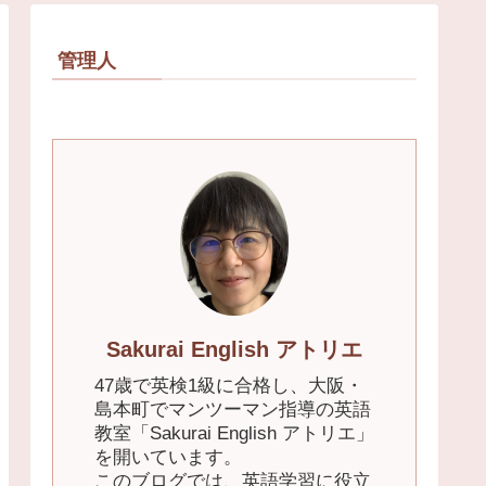
管理人
Sakurai English アトリエ
47歳で英検1級に合格し、大阪・
島本町でマンツーマン指導の英語
教室「Sakurai English アトリエ」
を開いています。
このブログでは、英語学習に役立