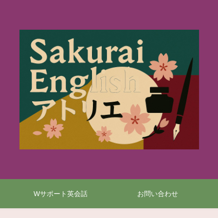
Wサポート英会話
お問い合わせ