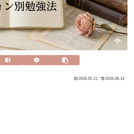
2026.05.21
2026.06.14